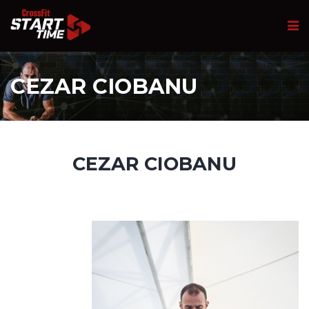
CEZAR CIOBANU
CEZAR CIOBANU