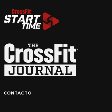
CONTACTO