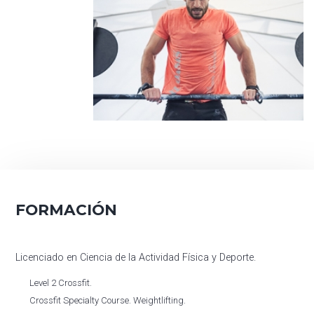
FORMACIÓN
Licenciado en Ciencia de la Actividad Física y Deporte.
Level 2 Crossfit.
Crossfit Specialty Course. Weightlifting.