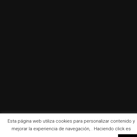
Esta página web utiliza cookies para personalizar contenido y
mejorar la experiencia de navegación, . Haciendo click es